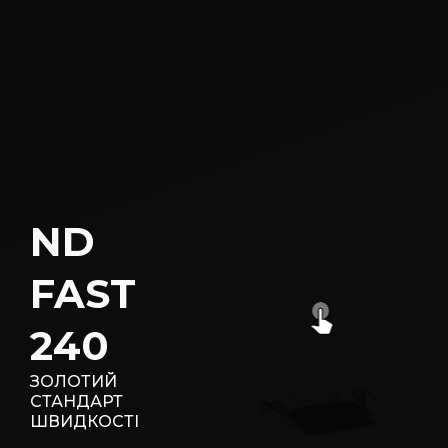
ND
FAST
240
ЗОЛОТИЙ
СТАНДАРТ
ШВИДКОСТІ