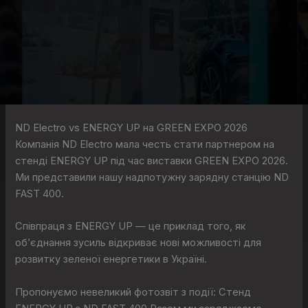
ND Electro vs ENERGY UP на GREEN EXPO 2026
Компанія ND Electro мала честь стати партнером на
стенді ENERGY UP під час виставки GREEN EXPO 2026.
Ми представили нашу надпотужну зарядну станцію ND
FAST 400.
Співпраця з ENERGY UP — це приклад того, як
об’єднання зусиль відкриває нові можливості для
розвитку зеленої енергетики в Україні.
Пропонуємо невеликий фотозвіт з події: Стенд