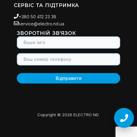
СЕРВІС ТА ПІДТРИМКА
+380 50 412 23 38
service@electro.nd.ua
ЗВОРОТНІЙ ЗВ'ЯЗОК
Copyright © 2026 ELECTRO ND