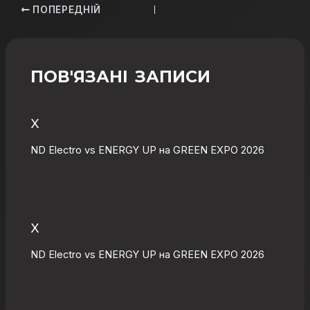
ПОПЕРЕДНІЙ
ПОВ'ЯЗАНІ ЗАПИСИ
X
ND Electro vs ENERGY UP на GREEN EXPO 2026
X
ND Electro vs ENERGY UP на GREEN EXPO 2026